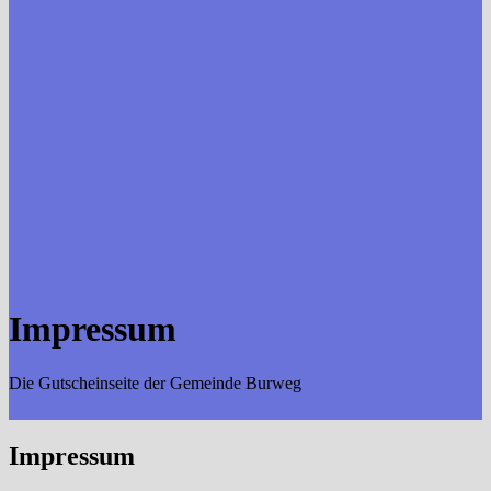
Impressum
Die Gutscheinseite der Gemeinde Burweg
Impressum