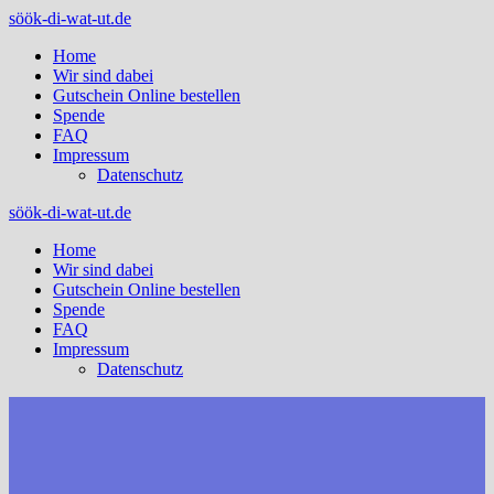
Zum
söök-di-wat-ut.de
Inhalt
Home
springen
Wir sind dabei
Gutschein Online bestellen
Spende
FAQ
Impressum
Datenschutz
söök-di-wat-ut.de
Home
Wir sind dabei
Gutschein Online bestellen
Spende
FAQ
Impressum
Datenschutz