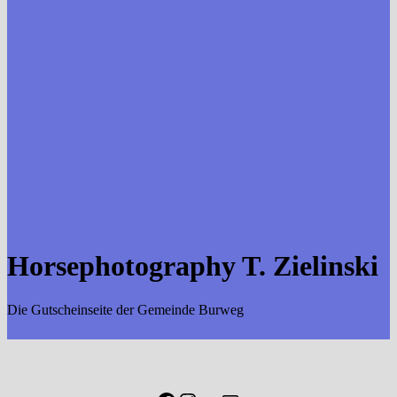
Horsephotography T. Zielinski
Die Gutscheinseite der Gemeinde Burweg