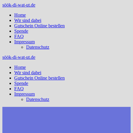
Zum
söök-di-wat-ut.de
Inhalt
Home
springen
Wir sind dabei
Gutschein Online bestellen
Spende
FAQ
Impressum
Datenschutz
söök-di-wat-ut.de
Home
Wir sind dabei
Gutschein Online bestellen
Spende
FAQ
Impressum
Datenschutz