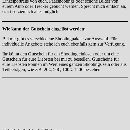
Einzelportraits von euch, Paarshootings oder schöne Bilder von
eurem Auto oder Trecker gebucht werden. Sprecht mich einfach an,
es ist so ziemlich alles möglich.
Wie kann der Gutschein eingelöst werden:
Bei mir gibt es verschiedene Shootingpakete zur Auswahl. Für
individuelle Angebote stehe ich euch ebenfalls gern zur Verfügung.
Ihr könnt den Gutschein für ein Shooting einlösen oder um eine
Gutschein für eure Liebsten bei mir zu bestellen. Gutscheine für
eure Liebsten können im Wert eines ganzen Shootings sein oder aus
Teilbeträgen, wie z.B. 20€, 50€, 100€, 150€ bestehen.